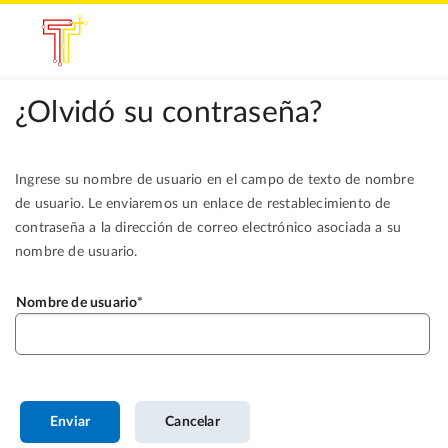
¿Olvidó su contraseña?
Ingrese su nombre de usuario en el campo de texto de nombre
de usuario. Le enviaremos un enlace de restablecimiento de
contraseña a la dirección de correo electrónico asociada a su
nombre de usuario.
Nombre de usuario
Enviar
Cancelar